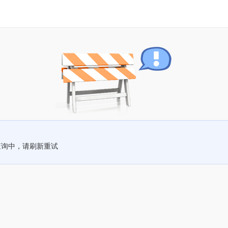
查询中，请刷新重试