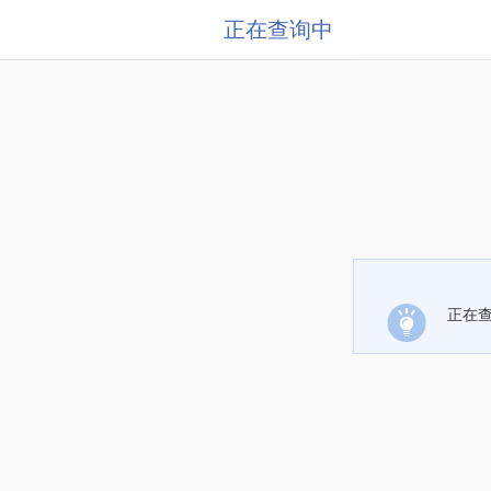
正在查询中
正在