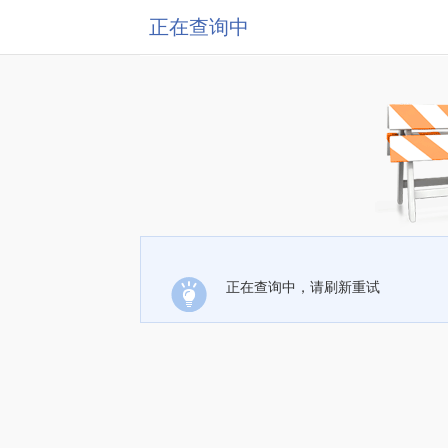
正在查询中
正在查询中，请刷新重试