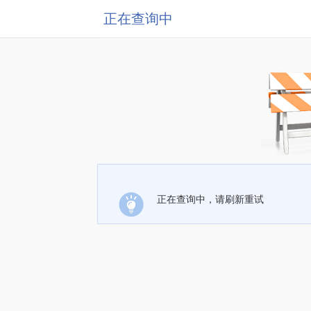
正在查询中
正在查询中，请刷新重试