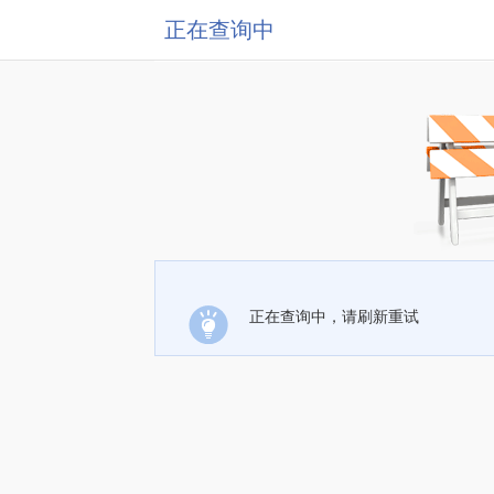
正在查询中
正在查询中，请刷新重试