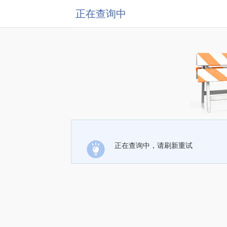
正在查询中
正在查询中，请刷新重试