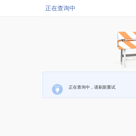
正在查询中
正在查询中，请刷新重试