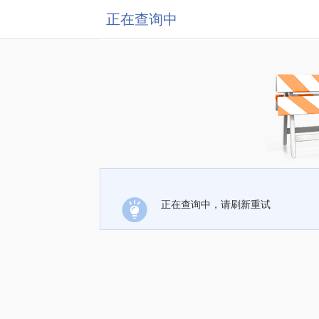
正在查询中
正在查询中，请刷新重试